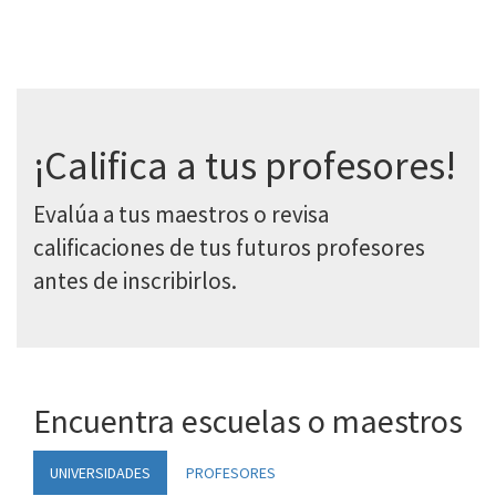
¡Califica a tus profesores!
Evalúa a tus maestros o revisa
calificaciones de tus futuros profesores
antes de inscribirlos.
Encuentra escuelas o maestros
UNIVERSIDADES
PROFESORES