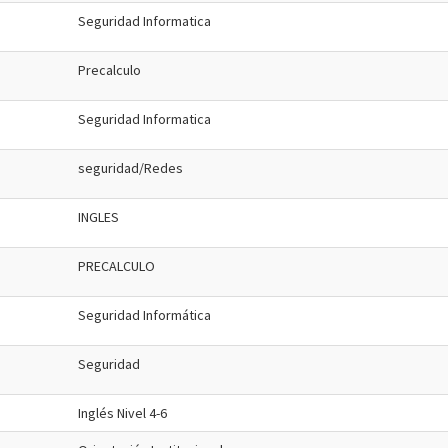
Seguridad Informatica
Precalculo
Seguridad Informatica
seguridad/Redes
INGLES
PRECALCULO
Seguridad Informática
Seguridad
Inglés Nivel 4-6