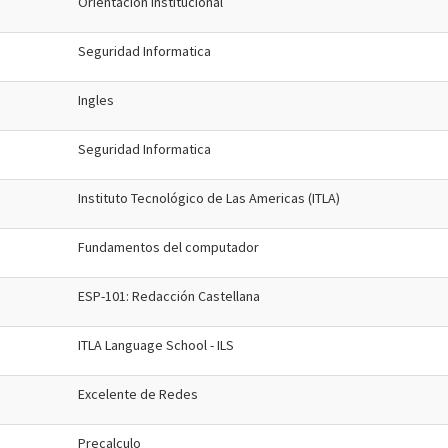
Orientación Institucional
Seguridad Informatica
Ingles
Seguridad Informatica
Instituto Tecnológico de Las Americas (ITLA)
Fundamentos del computador
ESP-101: Redacción Castellana
ITLA Language School - ILS
Excelente de Redes
Precalculo