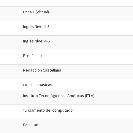
Ética 1 (Virtual)
Inglés Nivel 1-3
Inglés Nivel 4-6
Precálculo
Redacción Castellana
ciencias basicas
Instituto Tecnológico las Américas (ITLA)
fundamento del computador
Facultad