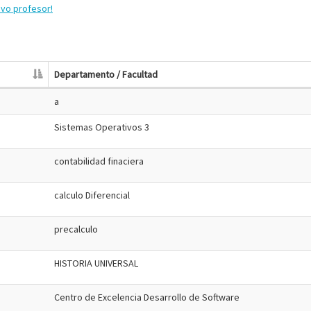
evo profesor!
Departamento / Facultad
a
Sistemas Operativos 3
contabilidad finaciera
calculo Diferencial
precalculo
HISTORIA UNIVERSAL
Centro de Excelencia Desarrollo de Software