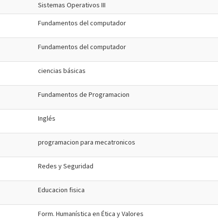
Sistemas Operativos III
Fundamentos del computador
Fundamentos del computador
ciencias básicas
Fundamentos de Programacion
Inglés
programacion para mecatronicos
Redes y Seguridad
Educacion fisica
Form. Humanística en Ética y Valores