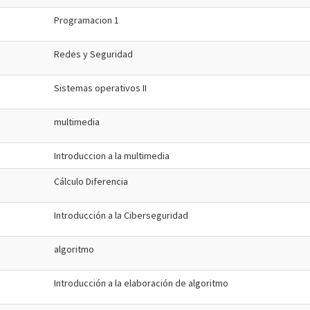
Programacion 1
Redes y Seguridad
Sistemas operativos II
multimedia
Introduccion a la multimedia
Cálculo Diferencia
Introducción a la Ciberseguridad
algoritmo
Introducción a la elaboración de algoritmo