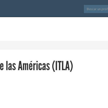
de las Américas (ITLA)