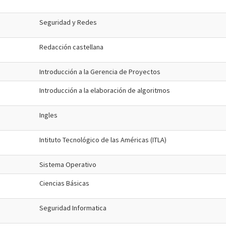
Seguridad y Redes
Redacción castellana
Introducción a la Gerencia de Proyectos
Introducción a la elaboración de algoritmos
Ingles
Intituto Tecnológico de las Américas (ITLA)
Sistema Operativo
Ciencias Básicas
Seguridad Informatica