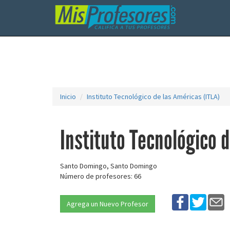
Inicio
Instituto Tecnológico de las Américas (ITLA)
Instituto Tecnológico 
Santo Domingo, Santo Domingo
Número de profesores: 66
Agrega un Nuevo Profesor